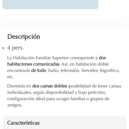
Descripción
4 pers.
La Habitación Familiar Superior corresponde a
dos
habitaciones comunicadas
. Así, en habitación doble
encontrarás
de todo
: baño, televisión, hervidor, frigorífico,
etc.
Dormirás en
dos camas dobles
(posibilidad de tener camas
individuales, según disponibilidad y bajo petición),
configuración ideal para acoger familias o grupos de
amigos.
Características