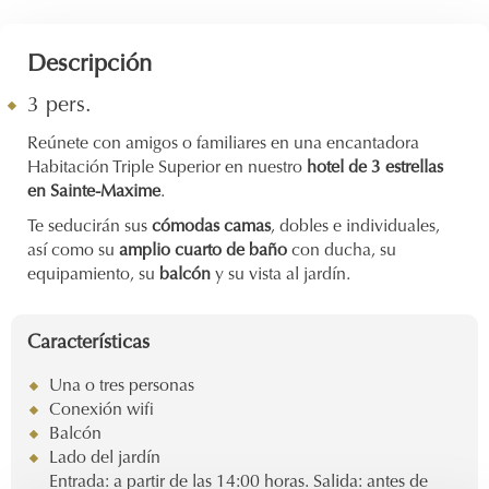
Descripción
3 pers.
Reúnete con amigos o familiares en una encantadora
Habitación Triple Superior en nuestro
hotel de 3 estrellas
en Sainte-Maxime
.
Te seducirán sus
cómodas camas
, dobles e individuales,
así como su
amplio cuarto de baño
con ducha, su
equipamiento, su
balcón
y su vista al jardín.
Características
Una o tres personas
Conexión wifi
Balcón
Lado del jardín
Entrada: a partir de las 14:00 horas. Salida: antes de