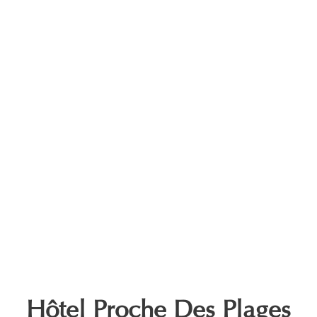
Hôtel Proche Des Plages