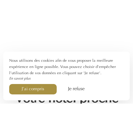
Nous utilisons des cookies afin de vous proposer la meilleure
expérience en ligne possible. Vous pouvez choisir d’empêcher
l’utilisation de vos données en cliquant sur 'Je refuse'.
En savoir plus
Je refuse
J’ai compris
Votre hôtel proche
des plages à Sainte
Maxime