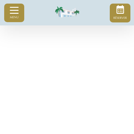
MENU
RÉSERVER